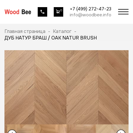
+7 (499) 272-47-23
0
info@woodbee.info
Главная страница
-
Каталог
-
ДУБ НАТУР БРАШ / OAK NATUR BRUSH