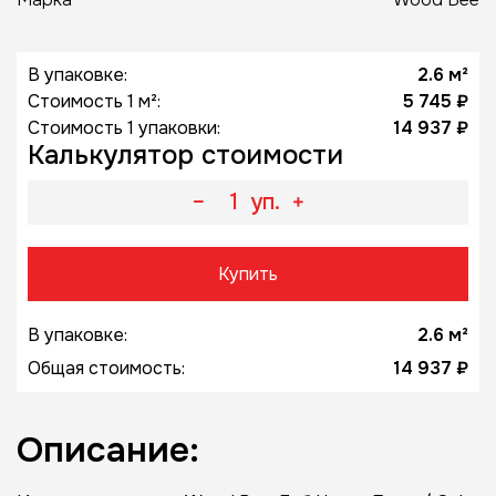
В упаковке:
2.6 м²
Стоимость 1 м²:
5 745 ₽
Стоимость 1 упаковки:
14 937 ₽
Калькулятор стоимости
уп.
Купить
В упаковке:
2.6 м²
Общая стоимость:
14 937 ₽
Описание: