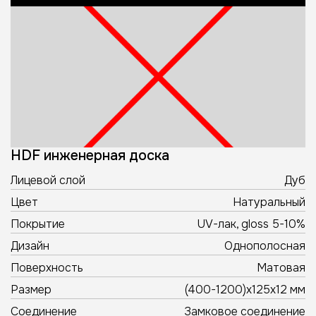
HDF инженерная доска
Лицевой слой
Дуб
Цвет
Натуральный
Покрытие
UV-лак, gloss 5-10%
Дизайн
Однополосная
Поверхность
Матовая
Размер
(400-1200)х125х12 мм
Соединение
Замковое соединение